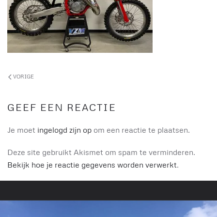
VORIGE
GEEF EEN REACTIE
Je moet
ingelogd zijn op
om een reactie te plaatsen.
Deze site gebruikt Akismet om spam te verminderen.
Bekijk hoe je reactie gegevens worden verwerkt
.