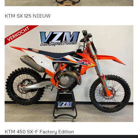
KTM SX 125 NIEUW
KTM 450 SX-F Factory Edition