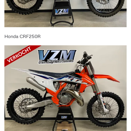
Honda CRF250R