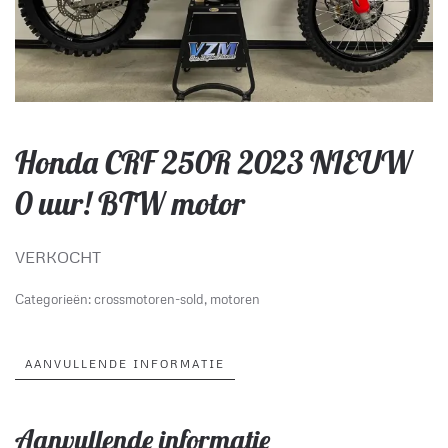
Honda CRF 250R 2023 NIEUW
0 uur! BTW motor
VERKOCHT
Categorieën:
crossmotoren-sold
,
motoren
AANVULLENDE INFORMATIE
Aanvullende informatie