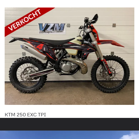
KTM 250 EXC TPI