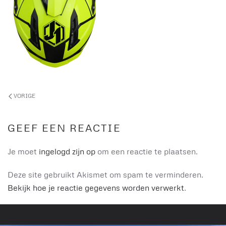
VORIGE
GEEF EEN REACTIE
Je moet
ingelogd zijn op
om een reactie te plaatsen.
Deze site gebruikt Akismet om spam te verminderen.
Bekijk hoe je reactie gegevens worden verwerkt
.