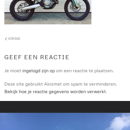
VORIGE
GEEF EEN REACTIE
Je moet
ingelogd zijn op
om een reactie te plaatsen.
Deze site gebruikt Akismet om spam te verminderen.
Bekijk hoe je reactie gegevens worden verwerkt
.