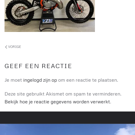
VORIGE
GEEF EEN REACTIE
Je moet
ingelogd zijn op
om een reactie te plaatsen.
Deze site gebruikt Akismet om spam te verminderen.
Bekijk hoe je reactie gegevens worden verwerkt
.