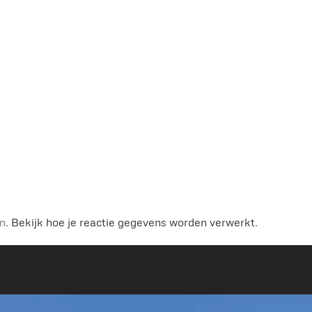
.
en.
Bekijk hoe je reactie gegevens worden verwerkt
.