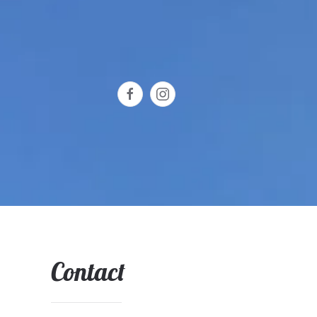
Contact