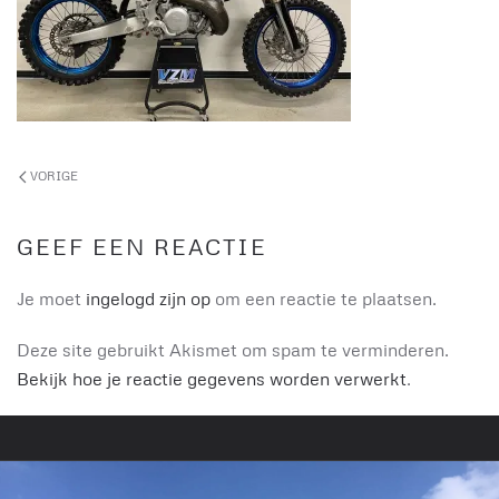
VORIGE
GEEF EEN REACTIE
Je moet
ingelogd zijn op
om een reactie te plaatsen.
Deze site gebruikt Akismet om spam te verminderen.
Bekijk hoe je reactie gegevens worden verwerkt
.