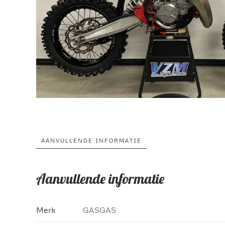
AANVULLENDE INFORMATIE
Aanvullende informatie
Merk
GASGAS