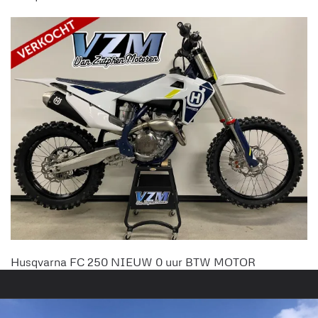
Husqvarna FC 250 NIEUW 0 uur BTW MOTOR