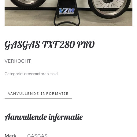
GASGAS TXT 280 PRO
VERKOCHT
Categorie:
crossmotoren-sold
AANVULLENDE INFORMATIE
Aanvullende informatie
Merk
GASGAS