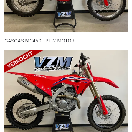
GASGAS MC450F BTW MOTOR