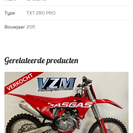
Type
TXT 280 PRO
Bouwjaar
2011
Gerelateerde producten