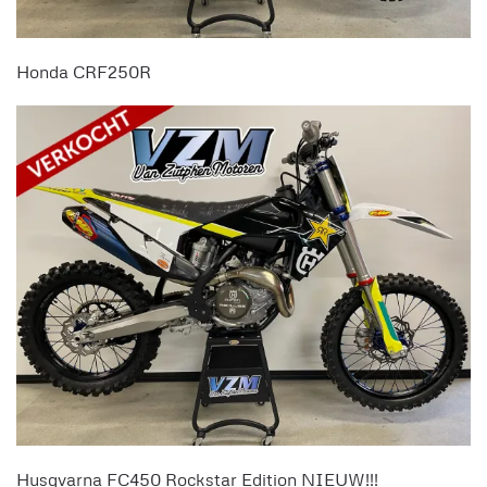
Honda CRF250R
Husqvarna FC450 Rockstar Edition NIEUW!!!