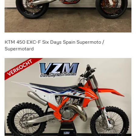
KTM 450 EXC-F Six Days Spain Supermoto /
Supermotard