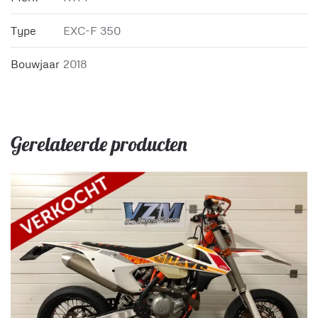
Type
EXC-F 350
Bouwjaar
2018
Gerelateerde producten