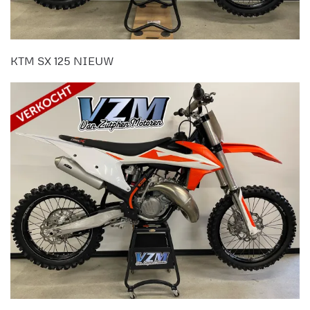
KTM SX 125 NIEUW