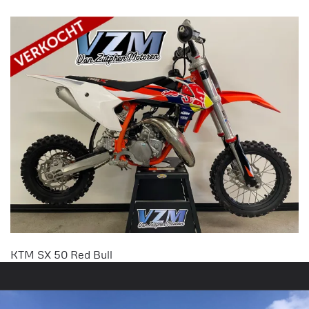
KTM SX 50 Red Bull