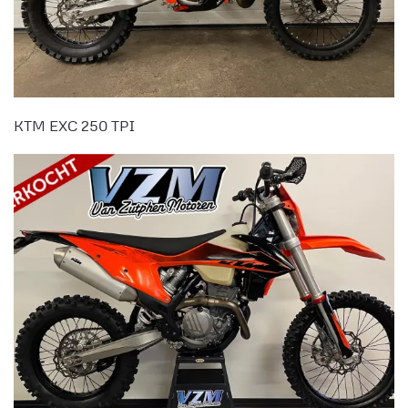
KTM EXC 250 TPI