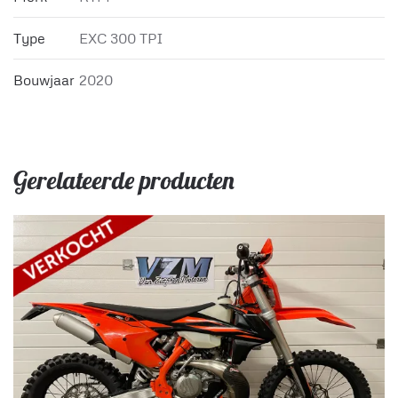
Type
EXC 300 TPI
Bouwjaar
2020
Gerelateerde producten