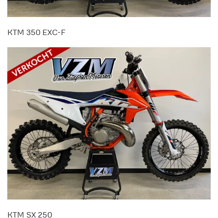
KTM 350 EXC-F
KTM SX 250