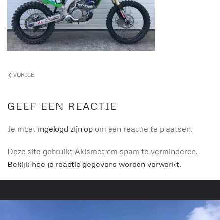
VORIGE
GEEF EEN REACTIE
Je moet
ingelogd zijn op
om een reactie te plaatsen.
Deze site gebruikt Akismet om spam te verminderen.
Bekijk hoe je reactie gegevens worden verwerkt
.