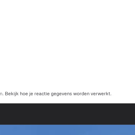
.
en.
Bekijk hoe je reactie gegevens worden verwerkt
.