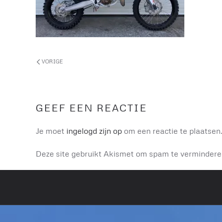
VORIGE
GEEF EEN REACTIE
Je moet
ingelogd zijn op
om een reactie te plaatsen
Deze site gebruikt Akismet om spam te verminder