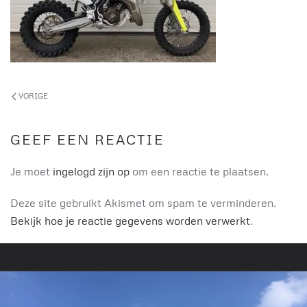
VORIGE
GEEF EEN REACTIE
Je moet
ingelogd zijn op
om een reactie te plaatsen.
Deze site gebruikt Akismet om spam te verminderen.
Bekijk hoe je reactie gegevens worden verwerkt
.