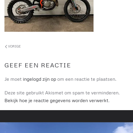
VORIGE
GEEF EEN REACTIE
Je moet
ingelogd zijn op
om een reactie te plaatsen.
Deze site gebruikt Akismet om spam te verminderen.
Bekijk hoe je reactie gegevens worden verwerkt
.