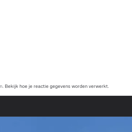
.
en.
Bekijk hoe je reactie gegevens worden verwerkt
.