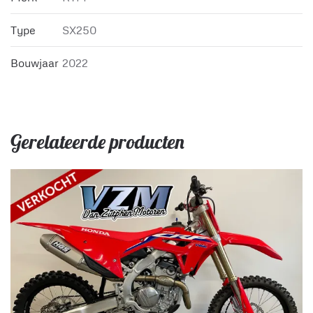
Type
SX250
Bouwjaar
2022
Gerelateerde producten