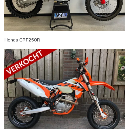
Honda CRF250R