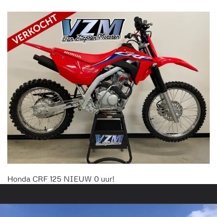
Honda CRF 125 NIEUW 0 uur!