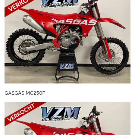
GASGAS MC250F