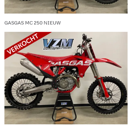
GASGAS MC 250 NIEUW