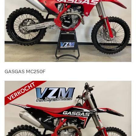
GASGAS MC250F