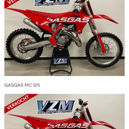
GASGAS MC 125