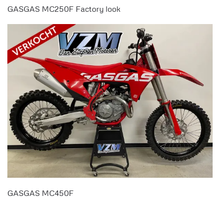
GASGAS MC250F Factory look
GASGAS MC450F