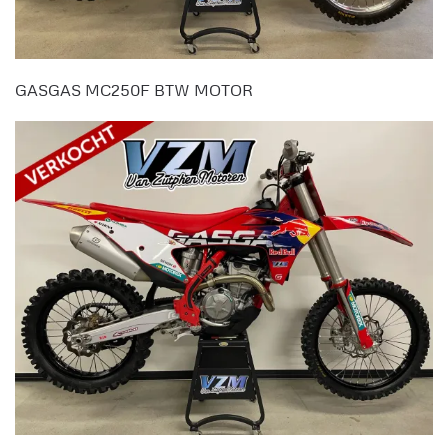
GASGAS MC250F BTW MOTOR