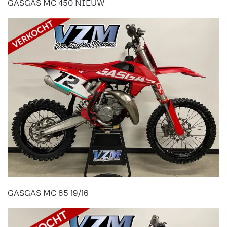
GASGAS MC 450 NIEUW
GASGAS MC 85 19/16