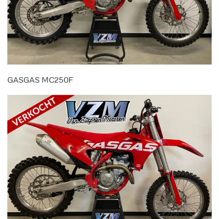
GASGAS MC250F