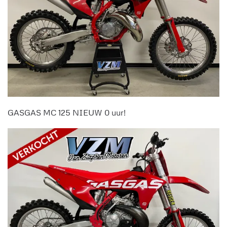
GASGAS MC 125 NIEUW 0 uur!