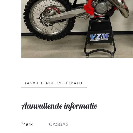
AANVULLENDE INFORMATIE
Aanvullende informatie
Merk
GASGAS