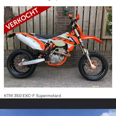
KTM 350 EXC-F Supermotard