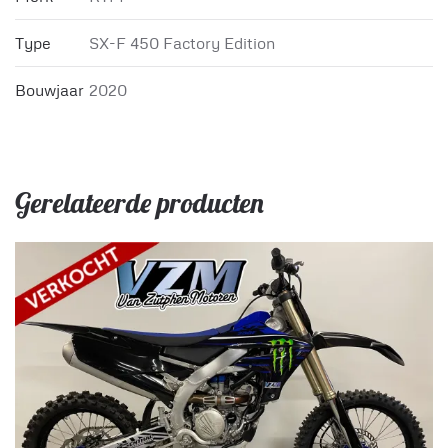
Type
SX-F 450 Factory Edition
Bouwjaar
2020
Gerelateerde producten